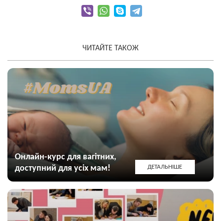
ЧИТАЙТЕ ТАКОЖ
Онлайн-курс для вагітних,
доступний для усіх мам!
ДЕТАЛЬНІШЕ