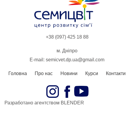
+38 (097) 425 18 88
м. Дніпро
E-mail:
semicvet.dp.ua@gmail.com
Головна
Про нас
Новини
Курси
Контакти
Разработано агентством BLENDER