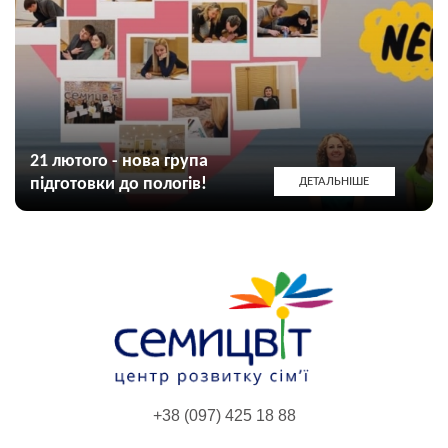
21 лютого - нова група
підготовки до пологів!
ДЕТАЛЬНІШЕ
+38 (097) 425 18 88