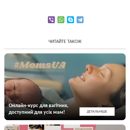
ЧИТАЙТЕ ТАКОЖ
Онлайн-курс для вагітних,
доступний для усіх мам!
ДЕТАЛЬНІШЕ