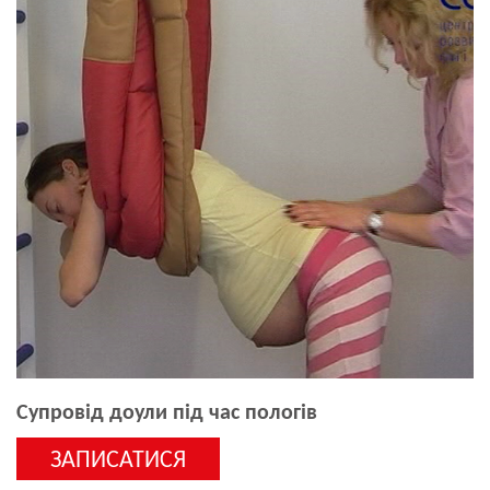
Супровід доули під час пологів
ЗАПИСАТИСЯ