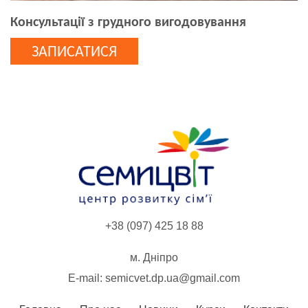
Консультації з грудного вигодовування
ЗАПИСАТИСЯ
+38 (097) 425 18 88
м. Дніпро
E-mail:
semicvet.dp.ua@gmail.com